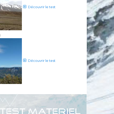
Découvrir le test
)
Découvrir le test