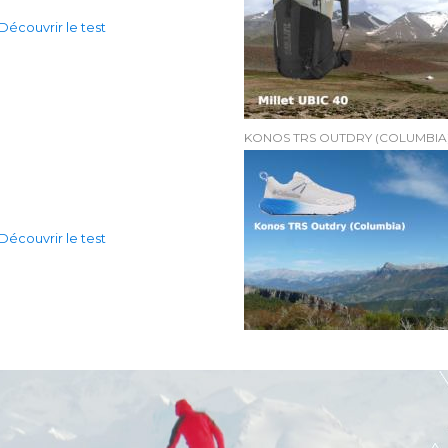
Découvrir le test
KONOS TRS OUTDRY (COLUMBIA
Découvrir le test