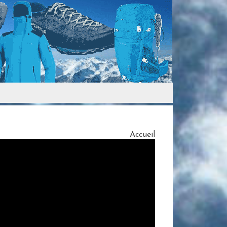
Accueil