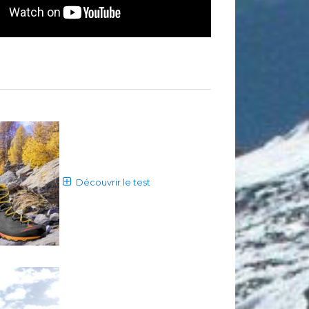
Découvrir le test