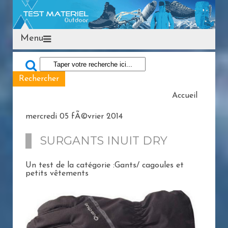
Menu
Accueil
mercredi 05 fÃ©vrier 2014
SURGANTS INUIT DRY
Un test de la catégorie :Gants/ cagoules et
petits vêtements