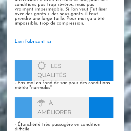
conditions pas trop sévères, mais pas
vraiment imperméable. Si l'on veut l"utiliser
avec des gants + des sous-gants, il faut
prendre une large taille. Pour moi ça a été
impossible: trop de compression.
Lien fabricant ici
LES
QUALITÉS
- Pas mal en fond de sac pour des conditions
météo "normales"
À
AMÉLIORER
- Étanchéité très passagère en condition
difficile