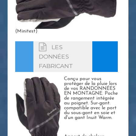
(Minitest)
LES
DONNÉES
FABRICANT
Conçu pour vous
protéger de la pluie lors
de vos RANDONNÉES
EN MONTAGNE. Poche
de rangement intégrée
au poignet. Sur-gant.
compatible avec le port
du sous-gant en soie et
d'un gant Inuit Warm.