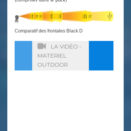
(comprises dans le pack)
Comparatif des frontales Black D
LA VIDÉO -
MATERIEL
OUTDOOR