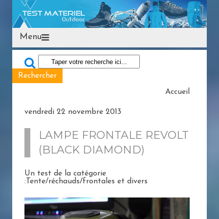
Menu
Accueil
vendredi 22 novembre 2013
LAMPE FRONTALE REVOLT
(BLACK DIAMOND)
Un test de la catégorie
:Tente/réchauds/frontales et divers