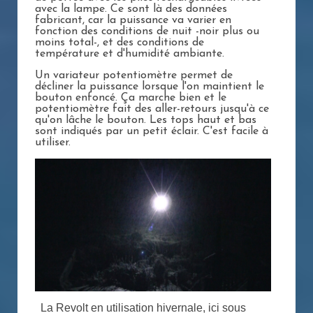
avec la lampe. Ce sont là des données
fabricant, car la puissance va varier en
fonction des conditions de nuit -noir plus ou
moins total-, et des conditions de
température et d'humidité ambiante.
Un variateur potentiomètre permet de
décliner la puissance lorsque l'on maintient le
bouton enfoncé. Ça marche bien et le
potentiomètre fait des aller-retours jusqu'à ce
qu'on lâche le bouton. Les tops haut et bas
sont indiqués par un petit éclair. C'est facile à
utiliser.
La Revolt en utilisation hivernale, ici sous