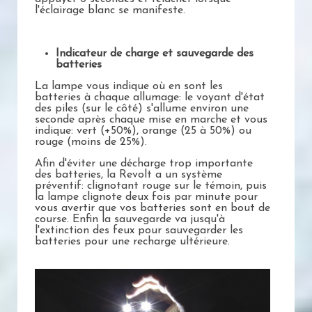
l'éclairage blanc se manifeste.
Indicateur de charge et sauvegarde des
batteries
La lampe vous indique où en sont les
batteries à chaque allumage: le voyant d'état
des piles (sur le côté) s'allume environ une
seconde après chaque mise en marche et vous
indique: vert (+50%), orange (25 à 50%) ou
rouge (moins de 25%).
Afin d'éviter une décharge trop importante
des batteries, la Revolt a un système
préventif: clignotant rouge sur le témoin, puis
la lampe clignote deux fois par minute pour
vous avertir que vos batteries sont en bout de
course. Enfin la sauvegarde va jusqu'à
l'extinction des feux pour sauvegarder les
batteries pour une recharge ultérieure.