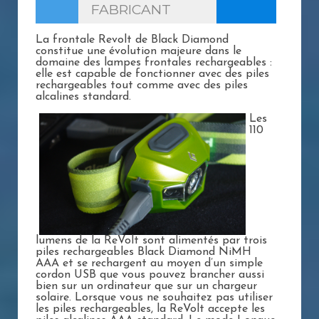
FABRICANT
La frontale Revolt de Black Diamond
constitue une évolution majeure dans le
domaine des lampes frontales rechargeables :
elle est capable de fonctionner avec des piles
rechargeables tout comme avec des piles
alcalines standard.
Les
110
lumens de la ReVolt sont alimentés par trois
piles rechargeables Black Diamond NiMH
AAA et se rechargent au moyen d’un simple
cordon USB que vous pouvez brancher aussi
bien sur un ordinateur que sur un chargeur
solaire. Lorsque vous ne souhaitez pas utiliser
les piles rechargeables, la ReVolt accepte les