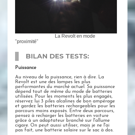
La Revolt en mode
"proximité"
BILAN DES TESTS:
Puissance
Au niveau de la puissance, rien à dire. La
Revolt est une des lampes les plus
performantes du marché actuel. Sa puissance
dépend tout de même du mode de batteries
utilisées. Pour les moments les plus engagés,
réservez lui 3 piles alcalines de bon ampérage
et gardez les batteries rechargeables pour les
parcours moins exposés. Entre deux parcours,
pensez à recharger les batteries en voiture
grâce à un adaptateur branché sur l'allume
cigare. On peut aussi utiliser, mais je ne l'ai
pas fait, une batterie solaire sur le sac à dos.