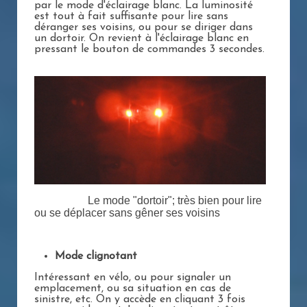
par le mode d'éclairage blanc. La luminosité
est tout à fait suffisante pour lire sans
déranger ses voisins, ou pour se diriger dans
un dortoir. On revient à l'éclairage blanc en
pressant le bouton de commandes 3 secondes.
Le mode "dortoir"; très bien pour lire
ou se déplacer sans gêner ses voisins
Mode clignotant
Intéressant en vélo, ou pour signaler un
emplacement, ou sa situation en cas de
sinistre, etc. On y accède en cliquant 3 fois