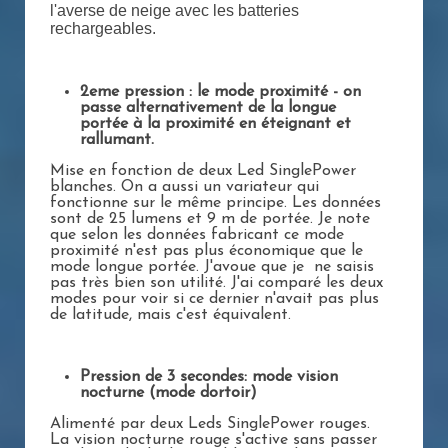
l'averse de neige avec les batteries
rechargeables.
2eme pression : le mode proximité - on
passe alternativement de la longue
portée à la proximité en éteignant et
rallumant.
Mise en fonction de deux Led SinglePower
blanches. On a aussi un variateur qui
fonctionne sur le même principe. Les données
sont de 25 lumens et 9 m de portée. Je note
que selon les données fabricant ce mode
proximité n'est pas plus économique que le
mode longue portée. J'avoue que je ne saisis
pas très bien son utilité. J'ai comparé les deux
modes pour voir si ce dernier n'avait pas plus
de latitude, mais c'est équivalent.
Pression de 3 secondes: mode vision
nocturne (mode dortoir)
Alimenté par deux Leds SinglePower rouges.
La vision nocturne rouge s'active sans passer