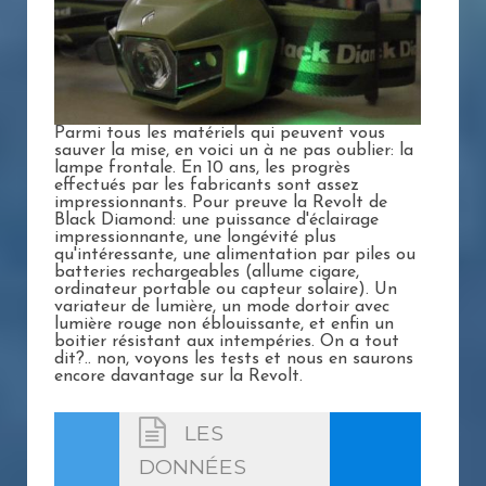
Parmi tous les matériels qui peuvent vous
sauver la mise, en voici un à ne pas oublier: la
lampe frontale. En 10 ans, les progrès
effectués par les fabricants sont assez
impressionnants. Pour preuve la Revolt de
Black Diamond: une puissance d'éclairage
impressionnante, une longévité plus
qu'intéressante, une alimentation par piles ou
batteries rechargeables (allume cigare,
ordinateur portable ou capteur solaire). Un
variateur de lumière, un mode dortoir avec
lumière rouge non éblouissante, et enfin un
boitier résistant aux intempéries. On a tout
dit?.. non, voyons les tests et nous en saurons
encore davantage sur la Revolt.
LES
DONNÉES