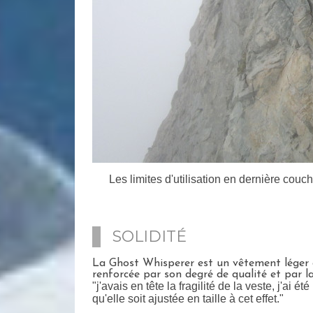
Les limites d'utilisation en dernière couch
SOLIDITÉ
La Ghost Whisperer est un vêtement léger et
renforcée par son degré de qualité et par l
"j'avais en tête la fragilité de la veste, j'ai 
qu'elle soit ajustée en taille à cet effet."