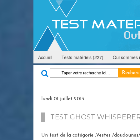
Accueil
Tests matériels (227)
Qui sommes 
lundi 01 juillet 2013
TEST GHOST WHISPERE
Un test de la catégorie :Vestes /doudounes