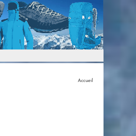
Accueil