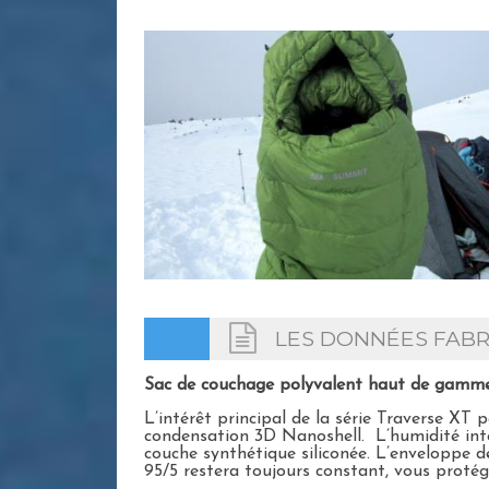
LES DONNÉES FABR
Sac de couchage polyvalent haut de gamme 
L’intérêt principal de la série Traverse XT 
condensation 3D Nanoshell. L’humidité inter
couche synthétique siliconée. L’enveloppe 
95/5 restera toujours constant, vous protég