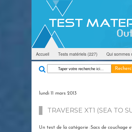
Accueil
Tests matériels (227)
Qui sommes 
lundi 11 mars 2013
TRAVERSE XT1 (SEA TO S
Un test de la catégorie :Sacs de couchage 