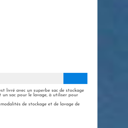
est livré avec un superbe sac de stockage
t un sac pour le lavage, à utiliser pour
s modalités de stockage et de lavage de