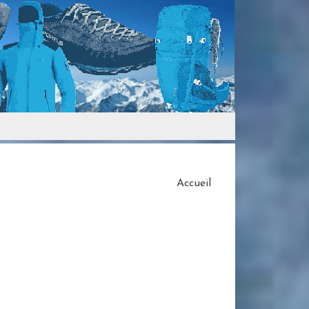
Accueil