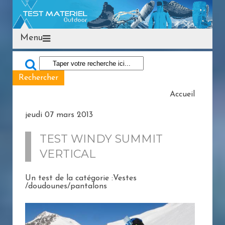
Menu
Accueil
jeudi 07 mars 2013
TEST WINDY SUMMIT
VERTICAL
Un test de la catégorie :Vestes
/doudounes/pantalons