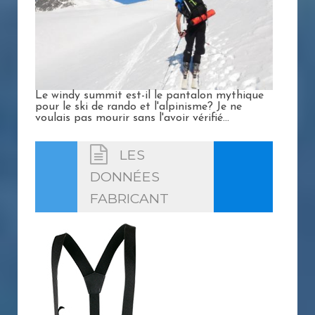
Le windy summit est-il le pantalon mythique
pour le ski de rando et l'alpinisme? Je ne
voulais pas mourir sans l'avoir vérifié...
LES
DONNÉES
FABRICANT