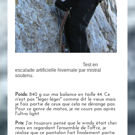
Test en
escalade artificielle hivernale par mistral
soutenu.
Poids:
840 g sur ma balance en taille 44. Ce
n'est pas "léger-léger" comme dit le vieux mais
je fais partie de ceux que cela ne dérange pas.
Pour ce genre de matos, je ne cours pas après
l'ultra light.
Prix:
J'ai toujours pensé que le windy était cher
mais en regardant l'ensemble de l'offre, je
réalise que ce pantalon fait finalement partie