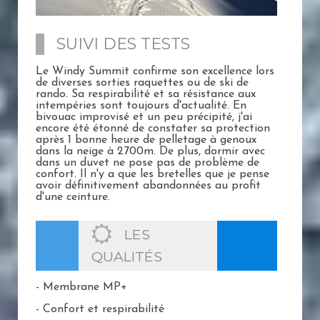
SUIVI DES TESTS
Le Windy Summit confirme son excellence lors
de diverses sorties raquettes ou de ski de
rando. Sa respirabilité et sa résistance aux
intempéries sont toujours d'actualité. En
bivouac improvisé et un peu précipité, j'ai
encore été étonné de constater sa protection
après 1 bonne heure de pelletage à genoux
dans la neige à 2700m. De plus, dormir avec
dans un duvet ne pose pas de problème de
confort. Il n'y a que les bretelles que je pense
avoir définitivement abandonnées au profit
d'une ceinture.
LES
QUALITÉS
- Membrane MP+
- Confort et respirabilité