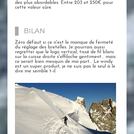
des plus abordables. Entre 203 et 250€ pour
cette valeur sûre.
BILAN
Zéro défaut si ce n'est le manque de fermeté
du réglage des bretelles. Je pourrais aussi
regretter que le logo vertical, tissé de fil blanc
sur la cuisse droite s'effiloche gentiment... mais
ce serait bien mesquin de ma part... Le windy
est un super produit, je ne suis pas le seul à le
dire me semble t-il.