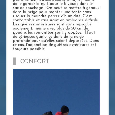
de le garder la nuit pour le bivouac dans le
sac de couchage... On peut se mettre à genoux
dans la neige pour monter une tente sans
risquer la moindre percée d'humidité. C'est
confortable et rassurant en ambiance difficile.
Les guêtres intérieures sont sans reproche
également, même avec plus de 50 cm de
poudre, les remontées sont stoppées. Il faut
de sérieuses gamelles dans de la neige
profonde pour qu'elles soient dépassées. Dans
ce cas, l'adjonction de guêtres extérieures est
toujours possible.
CONFORT