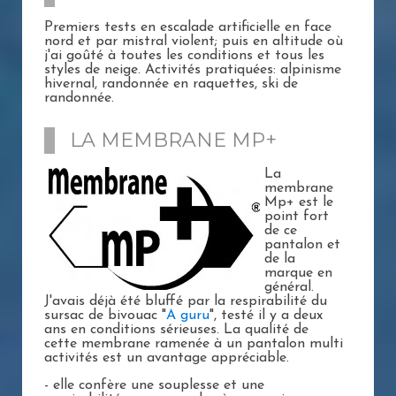
Premiers tests en escalade artificielle en face
nord et par mistral violent; puis en altitude où
j'ai goûté à toutes les conditions et tous les
styles de neige. Activités pratiquées: alpinisme
hivernal, randonnée en raquettes, ski de
randonnée.
LA MEMBRANE MP+
La
membrane
Mp+ est le
point fort
de ce
pantalon et
de la
marque en
général.
J'avais déjà été bluffé par la respirabilité du
sursac de bivouac "
A guru
", testé il y a deux
ans en conditions sérieuses. La qualité de
cette membrane ramenée à un pantalon multi
activités est un avantage appréciable.
- elle confère une souplesse et une