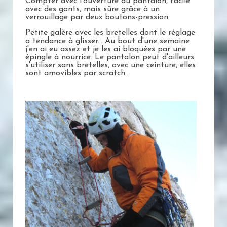
Compter avec l'ouverture du pantalon, facile
avec des gants, mais sûre grâce à un
verrouillage par deux boutons-pression.
Petite galère avec les bretelles dont le réglage
a tendance à glisser... Au bout d'une semaine
j'en ai eu assez et je les ai bloquées par une
épingle à nourrice. Le pantalon peut d'ailleurs
s'utiliser sans bretelles, avec une ceinture, elles
sont amovibles par scratch.