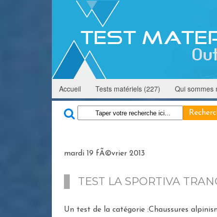
Accueil
Tests matériels (227)
Qui sommes 
mardi 19 fÃ©vrier 2013
TEST LA SPORTIVA TRAN
Un test de la catégorie :Chaussures alpini