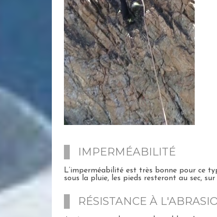
IMPERMÉABILITÉ
L’imperméabilité est très bonne pour ce type
sous la pluie, les pieds resteront au sec, su
RÉSISTANCE À L'ABRASI