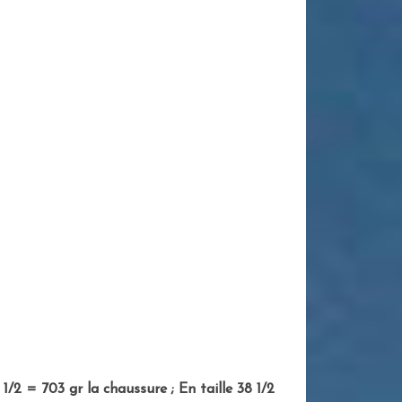
 1/2 = 703 gr la chaussure ; En taille 38 1/2