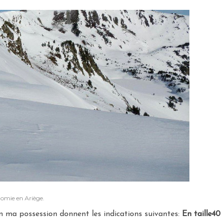
nomie en Ariège.
en ma possession donnent les indications suivantes:
En taille40