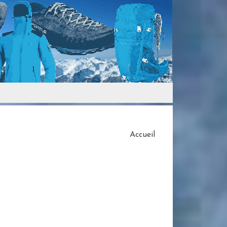
Accueil