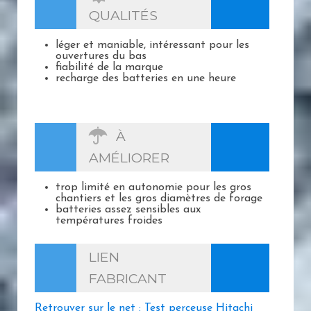
QUALITÉS
léger et maniable, intéressant pour les
ouvertures du bas
fiabilité de la marque
recharge des batteries en une heure
À
AMÉLIORER
trop limité en autonomie pour les gros
chantiers et les gros diamètres de forage
batteries assez sensibles aux
températures froides
LIEN
FABRICANT
Retrouver sur le net : Test perceuse Hitachi