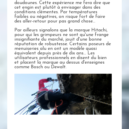
doudounes. Cette expérience me fera dire que
cet engin est plutôt à envisager dans des
conditions clémentes. Par températures
faibles ou négatives, on risque fort de faire
des aller-retour pour pas grand chose...
Par ailleurs signalons que la marque Hitachi,
pour qui les grimpeurs ne sont qu'une frange
insignifiante du marché, jouit d'une bonne
réputation de robustesse. Certains poseurs de
menuiseries alu en ont un modèle quasi
équivalent depuis près de dix ans... Les
utilisateurs professionnels en disent du bien
et placent la marque au dessus d'enseignes
comme Bosch ou Dewalt.