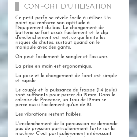
CONFORT D'UTILISATION
Ce petit perfo se révèle facile à utiliser. Un
point qui renforce son aptitude à
l'équipement du bas. Le changement de
batterie se fait assez facilement et le clip
d'enclenchement est net, ce qui limite les
risques de chutes, surtout quand on le
manipule avec des gants.
On peut facilement le sangler et l'assurer.
La prise en main est ergonomique.
La pose et le changement de foret est simple
et rapide.
Le couple et la puissance de frappe (1.4 joule)
sont suffisants pour percer du 12mm. Dans le
calcaire de Provence, un trou de 12mm se
perce aussi facilement qu'un de 10.
Les vibrations restent faibles.
L'enclenchement de la percussion ne demande
pas de pression particulièrement forte sur la
machine. C'est particulièrement intéressant