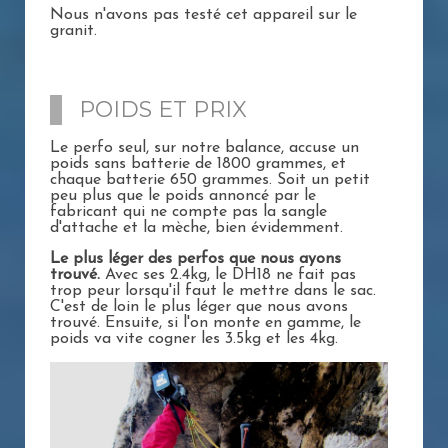
Nous n'avons pas testé cet appareil sur le
granit.
POIDS ET PRIX
Le perfo seul, sur notre balance, accuse un
poids sans batterie de 1800 grammes, et
chaque batterie 650 grammes. Soit un petit
peu plus que le poids annoncé par le
fabricant qui ne compte pas la sangle
d'attache et la mèche, bien évidemment.
Le plus léger des perfos que nous ayons
trouvé.
Avec ses 2.4kg, le DH18 ne fait pas
trop peur lorsqu'il faut le mettre dans le sac.
C'est de loin le plus léger que nous avons
trouvé. Ensuite, si l'on monte en gamme, le
poids va vite cogner les 3.5kg et les 4kg.