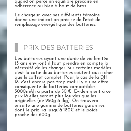
quand on perce en équilibre précaire en
adhérence ou bien à bout de bras.
Le chargeur, avec ses différents témoins,
donne une indication précise de l'état de
remplissage énergétique des batteries.
PRIX DES BATTERIES
Les batteries ayant une durée de vie limitée
(3 ans environ) il faut prendre en compte la
nécessité de les changer. Sur certains modèles
c'est la cata: deux batteries coûtent aussi cher
que le coffret complet. Pour le cas de la DH
18, c'est encore pas trop mal: il y a une offre
conséquente de batteries compatibles
3000mAh à partir de 50 €. Évidemment à ce
prix là elles seront plus lourdes que les
originelles (de 950g à 1kg). On trouvera
ensuite une gamme de batteries garanties
dont le prix ira jusqu'à 180€ et le poids
proche des 600g.