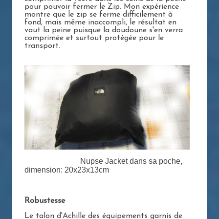
pour pouvoir fermer le Zip. Mon expérience
montre que le zip se ferme difficilement à
fond, mais même inaccompli, le résultat en
vaut la peine puisque la doudoune s'en verra
comprimée et surtout protégée pour le
transport.
Nupse Jacket dans sa poche,
dimension: 20x23x13cm
Robustesse
Le talon d'Achille des équipements garnis de