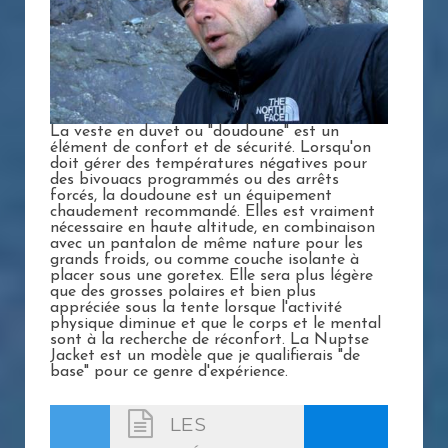
La veste en duvet ou "doudoune" est un
élément de confort et de sécurité. Lorsqu'on
doit gérer des températures négatives pour
des bivouacs programmés ou des arrêts
forcés, la doudoune est un équipement
chaudement recommandé. Elles est vraiment
nécessaire en haute altitude, en combinaison
avec un pantalon de même nature pour les
grands froids, ou comme couche isolante à
placer sous une goretex. Elle sera plus légère
que des grosses polaires et bien plus
appréciée sous la tente lorsque l'activité
physique diminue et que le corps et le mental
sont à la recherche de réconfort. La Nuptse
Jacket est un modèle que je qualifierais "de
base" pour ce genre d'expérience.
LES