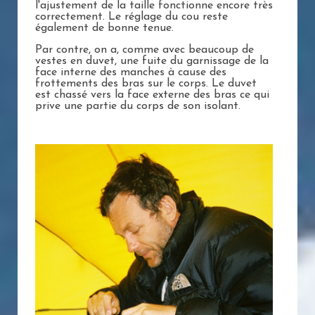
l'ajustement de la taille fonctionne encore très
correctement. Le réglage du cou reste
également de bonne tenue.
Par contre, on a, comme avec beaucoup de
vestes en duvet, une fuite du garnissage de la
face interne des manches à cause des
frottements des bras sur le corps. Le duvet
est chassé vers la face externe des bras ce qui
prive une partie du corps de son isolant.