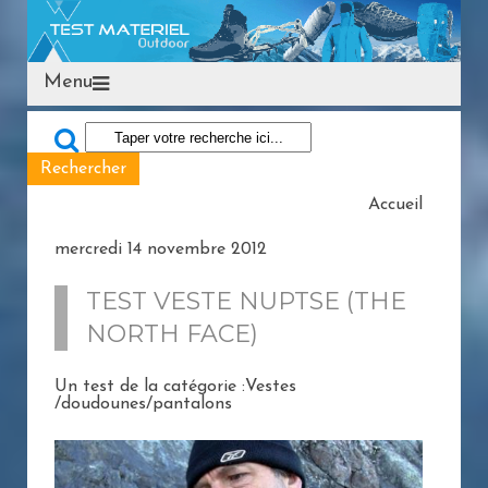
Menu
Accueil
mercredi 14 novembre 2012
TEST VESTE NUPTSE (THE
NORTH FACE)
Un test de la catégorie :Vestes
/doudounes/pantalons