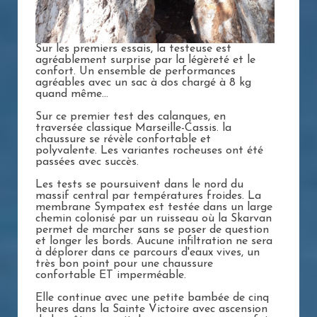
Sur les premiers essais, la testeuse est
agréablement surprise par la légèreté et le
confort. Un ensemble de performances
agréables avec un sac à dos chargé à 8 kg
quand même...
Sur ce premier test des calanques, en
traversée classique Marseille-Cassis. la
chaussure se révèle confortable et
polyvalente. Les variantes rocheuses ont été
passées avec succès.
Les tests se poursuivent dans le nord du
massif central par températures froides. La
membrane Sympatex est testée dans un large
chemin colonisé par un ruisseau où la Skarvan
permet de marcher sans se poser de question
et longer les bords. Aucune infiltration ne sera
à déplorer dans ce parcours d'eaux vives, un
très bon point pour une chaussure
confortable ET imperméable.
Elle continue avec une petite bambée de cinq
heures dans la Sainte Victoire avec ascension