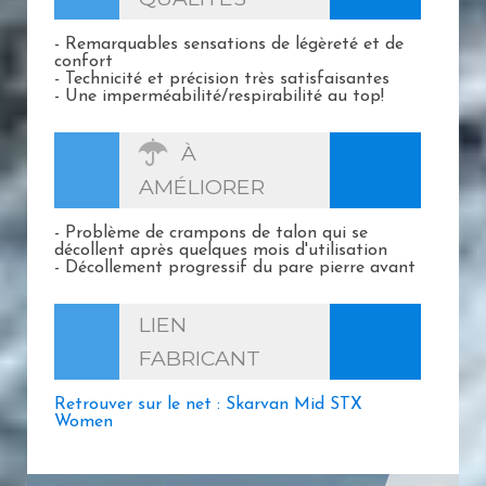
- Remarquables sensations de légèreté et de
confort
- Technicité et précision très satisfaisantes
- Une imperméabilité/respirabilité au top!
À
AMÉLIORER
- Problème de crampons de talon qui se
décollent après quelques mois d'utilisation
- Décollement progressif du pare pierre avant
LIEN
FABRICANT
Retrouver sur le net : Skarvan Mid STX
Women