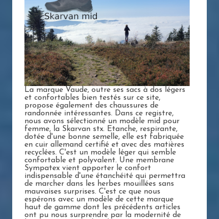
La marque Vaude, outre ses sacs à dos légers
et confortables bien testés sur ce site,
propose également des chaussures de
randonnée intéressantes. Dans ce registre,
nous avons sélectionné un modèle mid pour
femme, la Skarvan stx. Etanche, respirante,
dotée d'une bonne semelle, elle est fabriquée
en cuir allemand certifié et avec des matières
recyclées. C'est un modèle léger qui semble
confortable et polyvalent. Une membrane
Sympatex vient apporter le confort
indispensable d'une étanchéité qui permettra
de marcher dans les herbes mouillées sans
mauvaises surprises. C'est ce que nous
espérons avec un modèle de cette marque
haut de gamme dont les précédents articles
ont pu nous surprendre par la modernité de