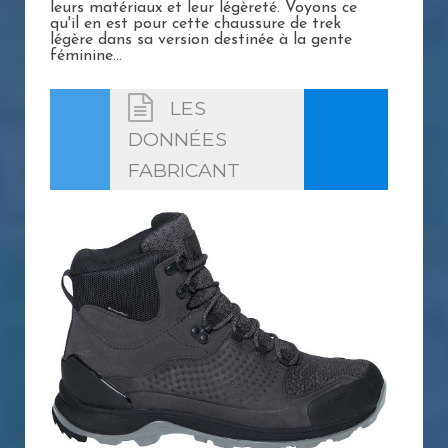
leurs matériaux et leur légèreté. Voyons ce
qu'il en est pour cette chaussure de trek
légère dans sa version destinée à la gente
féminine...
LES
DONNÉES
FABRICANT