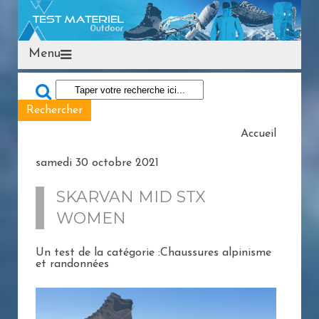
Menu
Accueil
samedi 30 octobre 2021
SKARVAN MID STX
WOMEN
Un test de la catégorie :Chaussures alpinisme
et randonnées