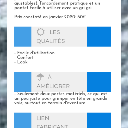
ajustables), l'encordement pratique et un
pontet facile à utiliser avec un gri gri.
Prix constaté en janvier 2020: 60€
LES
QUALITÉS
- Facile d'utilisation
- Confort
- Look
À
AMÉLIORER
- Seulement deux portes matériels, ce qui est
un peu juste pour grimper en tête en grande
voie, surtout en terrain d'aventure
LIEN
FABRICANT