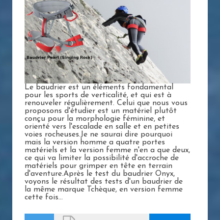
Le baudrier est un éléments fondamental
pour les sports de verticalité, et qui est à
renouveler régulièrement. Celui que nous vous
proposons d'étudier est un matériel plutôt
conçu pour la morphologie féminine, et
orienté vers l'escalade en salle et en petites
voies rocheuses.Je ne saurai dire pourquoi
mais la version homme a quatre portes
matériels et la version femme n'en a que deux,
ce qui va limiter la possibilité d'accroche de
matériels pour grimper en tête en terrain
d'aventure.Après le test du baudrier Onyx,
voyons le résultat des tests d'un baudrier de
la même marque Tchèque, en version femme
cette fois...