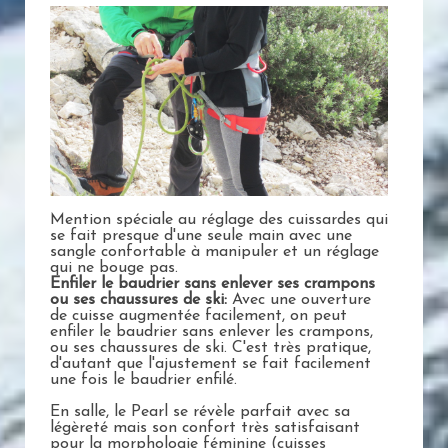
Mention spéciale au réglage des cuissardes qui
se fait presque d'une seule main avec une
sangle confortable à manipuler et un réglage
qui ne bouge pas.
Enfiler le baudrier sans enlever ses crampons
ou ses chaussures de ski:
Avec une ouverture
de cuisse augmentée facilement, on peut
enfiler le baudrier sans enlever les crampons,
ou ses chaussures de ski. C'est très pratique,
d'autant que l'ajustement se fait facilement
une fois le baudrier enfilé.
En salle, le Pearl se révèle parfait avec sa
légèreté mais son confort très satisfaisant
pour la morphologie féminine (cuisses