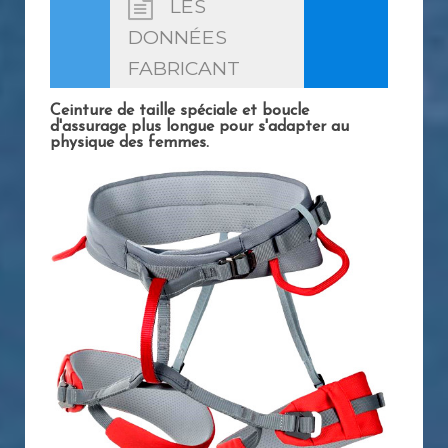
LES
DONNÉES
FABRICANT
Ceinture de taille spéciale et boucle
d'assurage plus longue pour s'adapter au
physique des femmes.