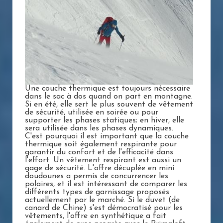
Une couche thermique est toujours nécessaire
dans le sac à dos quand on part en montagne.
Si en été, elle sert le plus souvent de vêtement
de sécurité, utilisée en soirée ou pour
supporter les phases statiques; en hiver, elle
sera utilisée dans les phases dynamiques.
C'est pourquoi il est important que la couche
thermique soit également respirante pour
garantir du confort et de l'efficacité dans
l'effort. Un vêtement respirant est aussi un
gage de sécurité. L'offre décuplée en mini
doudounes a permis de concurrencer les
polaires, et il est intéressant de comparer les
différents types de garnissage proposés
actuellement par le marché. Si le duvet (de
canard de Chine) s'est démocratisé pour les
vêtements, l'offre en synthétique a fait