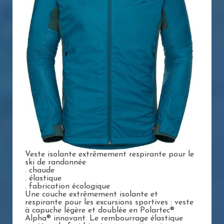
Veste isolante extrêmement respirante pour le
ski de randonnée
. chaude
. élastique
. fabrication écologique
Une couche extrêmement isolante et
respirante pour les excursions sportives : veste
à capuche légère et doublée en Polartec®
Alpha® innovant. Le rembourrage élastique