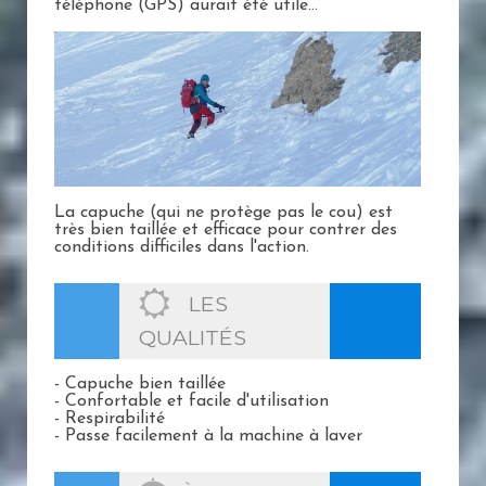
téléphone (GPS) aurait été utile...
La capuche (qui ne protège pas le cou) est
très bien taillée et efficace pour contrer des
conditions difficiles dans l'action.
LES
QUALITÉS
- Capuche bien taillée
- Confortable et facile d'utilisation
- Respirabilité
- Passe facilement à la machine à laver