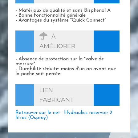
- Matériaux de qualité et sans Bisphénol A
- Bonne fonctionnalité générale
- Avantages du système "Quick Connect"
À
AMÉLIORER
- Absence de protection sur la "valve de
morsure"
- Durabilité réduite: moins d'un an avant que
la poche soit percée.
LIEN
FABRICANT
Retrouver sur le net : Hydraulics reservoir 2
litres (Osprey)