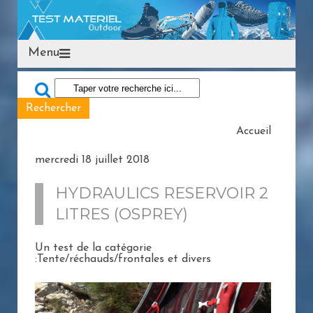
Menu
Accueil
mercredi 18 juillet 2018
HYDRAULICS RESERVOIR 2
LITRES (OSPREY)
Un test de la catégorie
:Tente/réchauds/frontales et divers