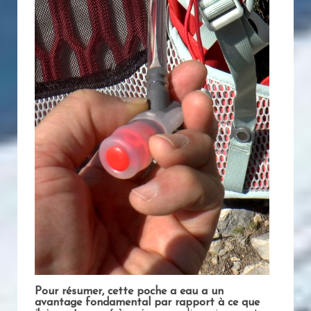
Pour résumer, cette poche a eau a un
avantage fondamental par rapport à ce que