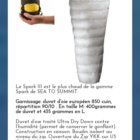
Le Spark III est le plus chaud de la gamme
Spark de SEA TO SUMMIT.
Garnissage: duvet d’oie européen 850 cuin,
répartition 90/10 . En taille M: 400grammes
de duvet et 435 grammes en L
Duvet d’oie traité Ultra Dry Down contre
l’humidité (permet de conserver le gonflant).
Construction en caisson. Boudin isolant au
niveau du zip. Ouverture du Zip YKK sur 1/3