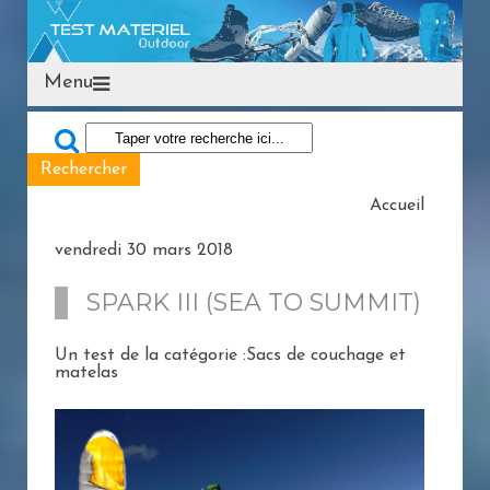
Menu
Accueil
vendredi 30 mars 2018
SPARK III (SEA TO SUMMIT)
Un test de la catégorie :Sacs de couchage et
matelas