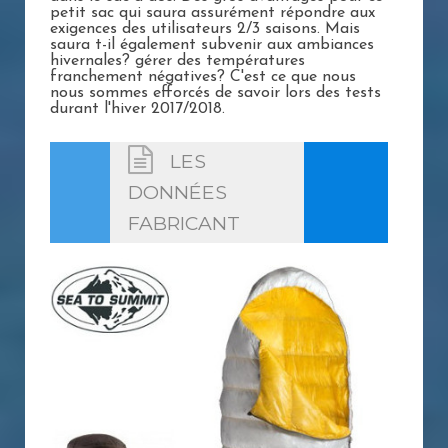
petit sac qui saura assurément répondre aux
exigences des utilisateurs 2/3 saisons. Mais
saura t-il également subvenir aux ambiances
hivernales? gérer des températures
franchement négatives? C'est ce que nous
nous sommes efforcés de savoir lors des tests
durant l'hiver 2017/2018.
LES
DONNÉES
FABRICANT