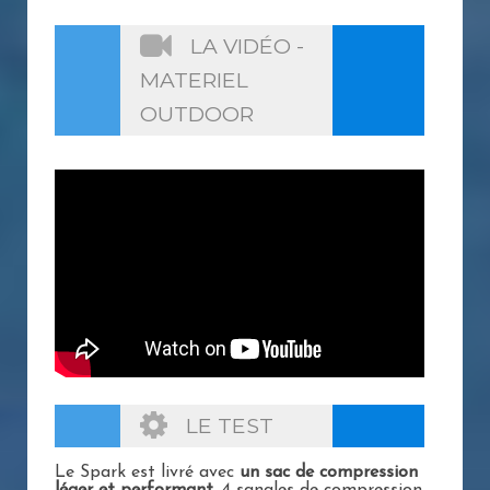
LA VIDÉO -
MATERIEL
OUTDOOR
LE TEST
Le Spark est livré avec
un sac de compression