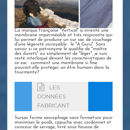
La marque française "Vertical" a inventé une
membrane imperméable et très respirante qui
lui permet de produire un sur sac de couchage
d'une légèreté incroyable : le "A Guru". Sans
savoir si ce patronyme le qualifie de "maître
des duvets" ou simplement de "léger", je suis
resté interloqué devant les caractéristiques de
ce sac : comment une membrane si fine
pouvait-elle protéger un être humain dans la
tourmente?
LES
DONNÉES
FABRICANT
Sursac forme sarcophage sans fermeture pour
minimiser le poids, capuche avec cordonnet et
coinceur de serrage, livré sous housse de