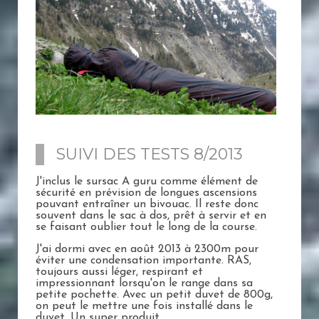
SUIVI DES TESTS 8/2013
J'inclus le sursac A guru comme élément de
sécurité en prévision de longues ascensions
pouvant entraîner un bivouac. Il reste donc
souvent dans le sac à dos, prêt à servir et en
se faisant oublier tout le long de la course.
J'ai dormi avec en août 2013 à 2300m pour
éviter une condensation importante. RAS,
toujours aussi léger, respirant et
impressionnant lorsqu'on le range dans sa
petite pochette. Avec un petit duvet de 800g,
on peut le mettre une fois installé dans le
duvet. Un super produit.