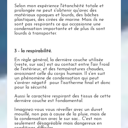
Selon mon expérience l'étanchéité totale et
prolongée ne peut s'obtenir qu'avec des
matériaux opaques et lourds, des bâches
plastiques, des cirées de marine. Mais ils ne
sont pas respirants ce qui occasionne une
condensation importante et de plus ils sont
lourds à transporter.
3 - la respirabilité.
En règle général, la dernière couche utilisée
(veste, sur sac) est au contact entre l'air froid
de l'extérieur, et des températures chaudes,
avoisinant celle du corps humain. Il s'en suit
un phénomène de condensation qui peut
s'avérer négatif pour l'isotherme final et donc
pour la sécurité.
Aussi le caractère respirant des tissus de cette
dernière couche est fondamental.
Imaginez-vous vous réveiller avec un duvet
mouillé, non pas à cause de la pluie, mais de
la condensation avec le sur sac... C'est non
seulement désagréable mais dangereux en