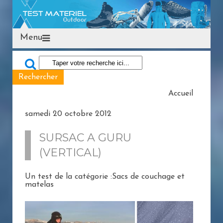
Menu
Accueil
samedi 20 octobre 2012
SURSAC A GURU
(VERTICAL)
Un test de la catégorie :Sacs de couchage et
matelas