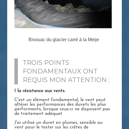
Bivouac du glacier carré à la Meije
TROIS POINTS
FONDAMENTAUX ONT
REQUIS MON ATTENTION :
1 la résistance aux vents.
C'est un élément fondamental, le vent peut
altérer les performances des duvets les plus
performants, lorsque ceux-ci ne disposent pas
de traitement adéquat.
J'ai utilisé un duvet en plumes, sensible au
vent pour le tester sur les crêtes de