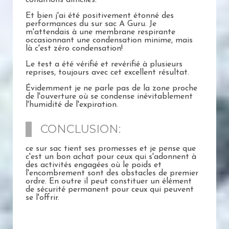
conditions difficiles.
Et bien j'ai été positivement étonné des
performances du sur sac A Guru. Je
m'attendais à une membrane respirante
occasionnant une condensation minime, mais
là c'est zéro condensation!
Le test a été vérifié et revérifié à plusieurs
reprises, toujours avec cet excellent résultat.
Évidemment je ne parle pas de la zone proche
de l'ouverture où se condense inévitablement
l'humidité de l'expiration.
CONCLUSION:
ce sur sac tient ses promesses et je pense que
c'est un bon achat pour ceux qui s'adonnent à
des activités engagées où le poids et
l'encombrement sont des obstacles de premier
ordre. En outre il peut constituer un élément
de sécurité permanent pour ceux qui peuvent
se l'offrir.