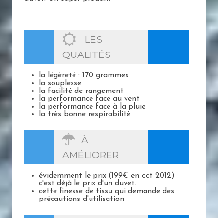
LES
QUALITÉS
la légèreté : 170 grammes
la souplesse
la facilité de rangement
la performance face au vent
la performance face à la pluie
la très bonne respirabilité
À
AMÉLIORER
évidemment le prix (199€ en oct 2012)
c'est déjà le prix d'un duvet.
cette finesse de tissu qui demande des
précautions d'utilisation