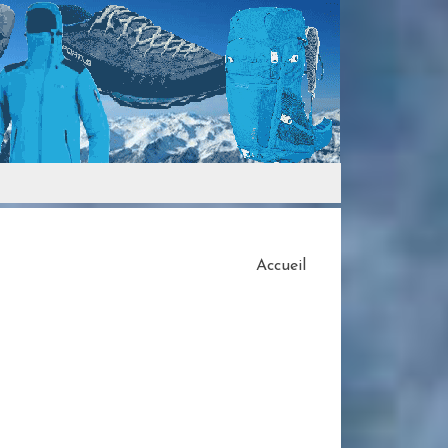
Accueil