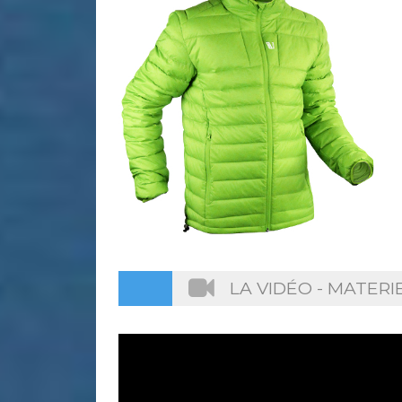
LA VIDÉO - MATER