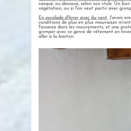
casque, ou dessous, selon son style. Un bon
végétation, ou si l'on veut partir avec grim
En escalade d'hiver avec du vent.
J'avais em
conditions de plus en plus mauvaises m'ont
l'aisance dans les mouvements, et une prot
grimper avec ce genre de vêtement en hiver, d
aller à la baston.