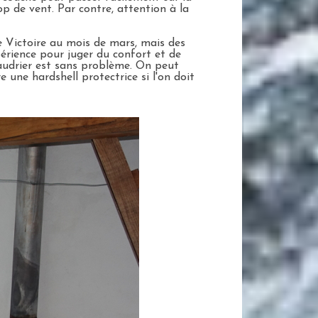
p de vent. Par contre, attention à la
e Victoire au mois de mars, mais des
érience pour juger du confort et de
audrier est sans problème. On peut
e une hardshell protectrice si l'on doit