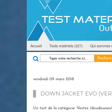
Accueil
Tests matériels (227)
Qui sommes 
vendredi 09 mars 2018
DOWN JACKET EVO (VER
Un test de la catégorie :Vestes /doudounes