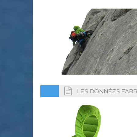
LES DONNÉES FABR