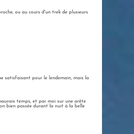
proche, ou au cours d'un trek de plusieurs
 satisfaisant pour le lendemain, mais la
mauvais temps, et par moi sur une arête
n bien passée durant la nuit à la belle