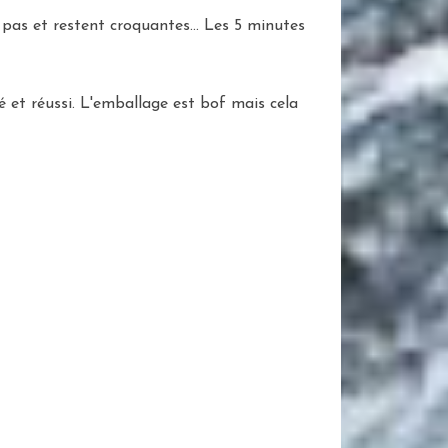
pas et restent croquantes... Les 5 minutes
é et réussi. L'emballage est bof mais cela