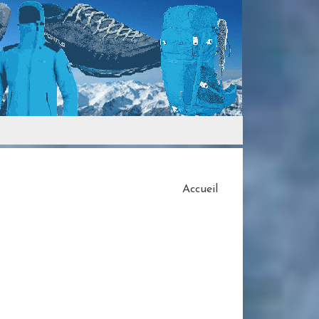
Accueil