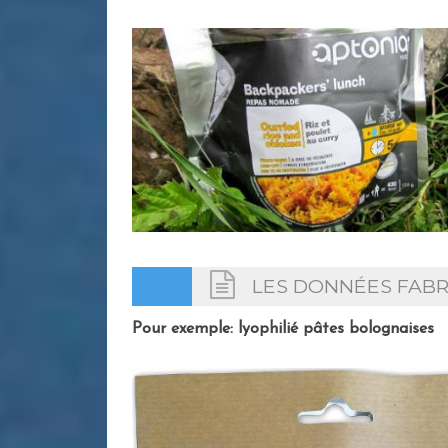
LES DONNÉES FABR
Pour exemple: lyophilié pâtes bolognaises