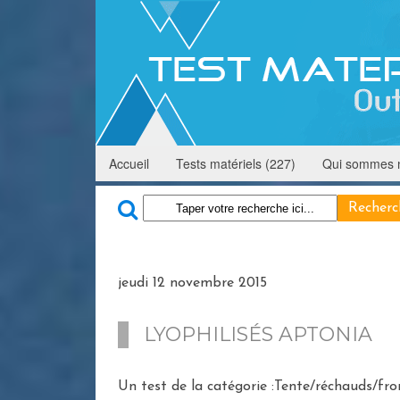
Accueil
Tests matériels (227)
Qui sommes 
jeudi 12 novembre 2015
LYOPHILISÉS APTONIA
Un test de la catégorie :Tente/réchauds/fro