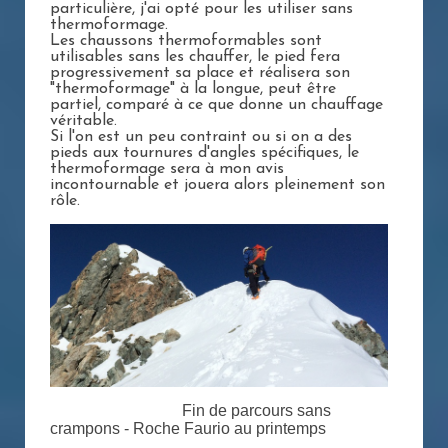
particulière, j'ai opté pour les utiliser sans
thermoformage.
Les chaussons thermoformables sont
utilisables sans les chauffer, le pied fera
progressivement sa place et réalisera son
"thermoformage" à la longue, peut être
partiel, comparé à ce que donne un chauffage
véritable.
Si l'on est un peu contraint ou si on a des
pieds aux tournures d'angles spécifiques, le
thermoformage sera à mon avis
incontournable et jouera alors pleinement son
rôle.
Fin de parcours sans
crampons - Roche Faurio au printemps