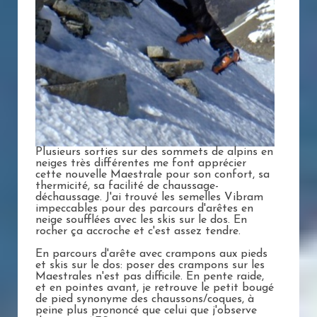
Plusieurs sorties sur des sommets de alpins en
neiges très différentes me font apprécier
cette nouvelle Maestrale pour son confort, sa
thermicité, sa facilité de chaussage-
déchaussage. J'ai trouvé les semelles Vibram
impeccables pour des parcours d'arêtes en
neige soufflées avec les skis sur le dos. En
rocher ça accroche et c'est assez tendre.
En parcours d'arête avec crampons aux pieds
et skis sur le dos: poser des crampons sur les
Maestrales n'est pas difficile. En pente raide,
et en pointes avant, je retrouve le petit bougé
de pied synonyme des chaussons/coques, à
peine plus prononcé que celui que j'observe