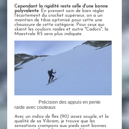
Cependant la rigidité reste celle d'une bonne
polyvalente
. En prenant soin de bien régler
l'écartement du crochet supérieur, on a un
maintien de tibia optimisé pour cette une
chaussure de cette catégorie. Pour ceux qui
skient les couloirs raides et autre "Cadors", la
Maestrale RS sera plus indiquée.
Précision des appuis en pente
raide avec couteaux
Avec un indice de flex (90) assez souple, et la
qualité de sa Vibram, je trouve que les
sensations crampons aux pieds sont bonnes