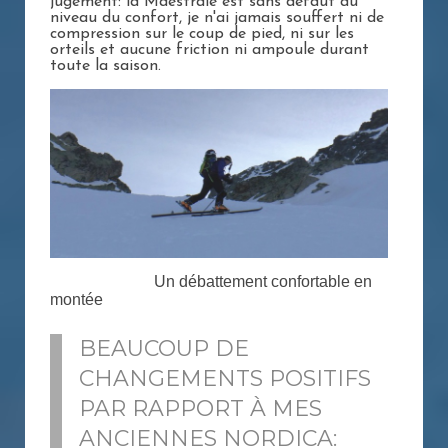
jugement: la Maestrale est sans défaut au
niveau du confort, je n'ai jamais souffert ni de
compression sur le coup de pied, ni sur les
orteils et aucune friction ni ampoule durant
toute la saison.
Un débattement confortable en
montée
BEAUCOUP DE
CHANGEMENTS POSITIFS
PAR RAPPORT À MES
ANCIENNES NORDICA: