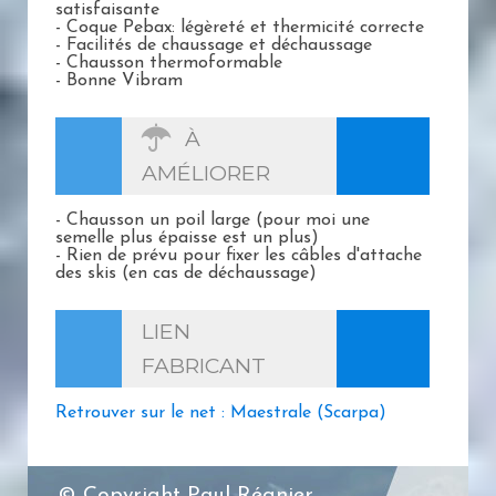
satisfaisante
- Coque Pebax: légèreté et thermicité correcte
- Facilités de chaussage et déchaussage
- Chausson thermoformable
- Bonne Vibram
À
AMÉLIORER
- Chausson un poil large (pour moi une
semelle plus épaisse est un plus)
- Rien de prévu pour fixer les câbles d'attache
des skis (en cas de déchaussage)
LIEN
FABRICANT
Retrouver sur le net : Maestrale (Scarpa)
© Copyright Paul Régnier