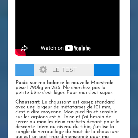
LE TEST
Poids:
sur ma balance la nouvelle Maestrale
pèse 1.790kg en 28.5. Ne cherchez pas la
petite bête c'est léger. Pour moi c'est super.
Chaussant:
Le chaussant est assez standard
avec une largeur de métatarses de 101 mm,
c'est à dire moyenne. Mon pied fin et sensible
sur les arpions est à l'aise et j'ai besoin de
serrer au max les deux crochets devant pour la
descente. Idem au niveau du tibia, j'utilise la
sangle de verrouillage du haut de la chaussure
qui est un poil trop dimensionné pour ma