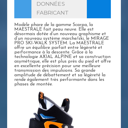
DONNÉES
FABRICANT
Modèle phare de la gamme Scarpa, la
MAESTRALE fait peau neuve. Elle est
désormais dotée d’un nouveau graphisme et
d’un nouveau système marche/ski, le MIRAGE
PRO SKI-WALK SYSTEM. La MAESTRALE
offre un équilibre parfait entre légèreté et
performance à la descente. Grâce à la
technologie AXIAL ALPINE et sa construction
asymétrique, elle est plus près du pied et offre
en excellente précision pour une meilleure
transmission des impulsions. Sa grande
amplitude de débattement et sa légèreté la
rende également très performante dans les
phases de montée.