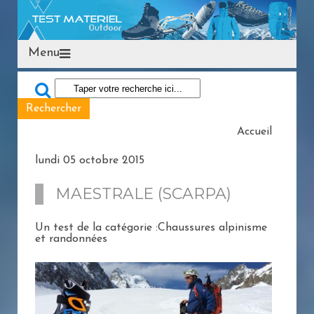
Menu
Accueil
lundi 05 octobre 2015
MAESTRALE (SCARPA)
Un test de la catégorie :Chaussures alpinisme
et randonnées