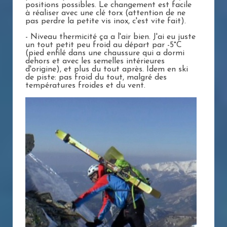
positions possibles. Le changement est facile
à réaliser avec une clé torx (attention de ne
pas perdre la petite vis inox, c'est vite fait).
- Niveau thermicité ça a l'air bien. J'ai eu juste
un tout petit peu froid au départ par -5°C
(pied enfilé dans une chaussure qui a dormi
dehors et avec les semelles intérieures
d'origine), et plus du tout après. Idem en ski
de piste: pas froid du tout, malgré des
températures froides et du vent.