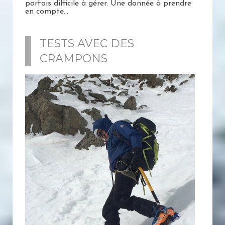
parfois difficile à gérer. Une donnée à prendre
en compte...
TESTS AVEC DES
CRAMPONS