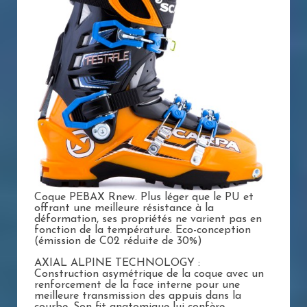
Coque PEBAX Rnew. Plus léger que le PU et
offrant une meilleure résistance à la
déformation, ses propriétés ne varient pas en
fonction de la température. Eco-conception
(émission de C02 réduite de 30%)
AXIAL ALPINE TECHNOLOGY :
Construction asymétrique de la coque avec un
renforcement de la face interne pour une
meilleure transmission des appuis dans la
courbe. Son fit anatomique lui confère