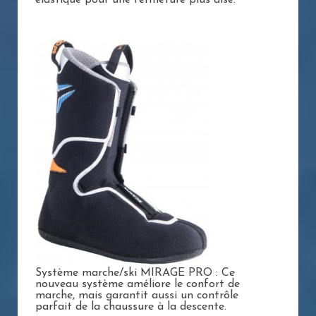
Système marche/ski MIRAGE PRO : Ce
nouveau système améliore le confort de
marche, mais garantit aussi un contrôle
parfait de la chaussure à la descente.