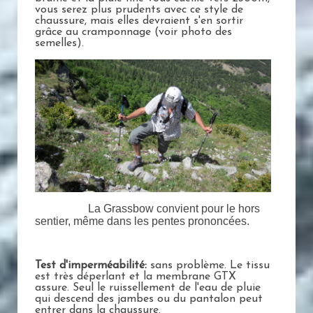
vous serez plus prudents avec ce style de
chaussure, mais elles devraient s'en sortir
grâce au cramponnage (voir photo des
semelles).
La Grassbow convient pour le hors
sentier, même dans les pentes prononcées.
Test d'imperméabilité:
sans problème. Le tissu
est très déperlant et la membrane GTX
assure. Seul le ruissellement de l'eau de pluie
qui descend des jambes ou du pantalon peut
entrer dans la chaussure.