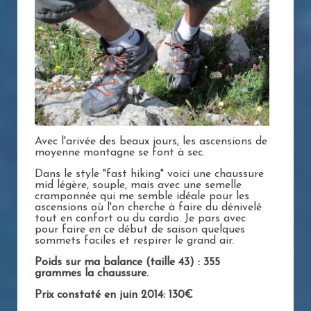
Avec l'arivée des beaux jours, les ascensions de
moyenne montagne se font à sec.
Dans le style "fast hiking" voici une chaussure
mid légère, souple, mais avec une semelle
cramponnée qui me semble idéale pour les
ascensions où l'on cherche à faire du dénivelé
tout en confort ou du cardio. Je pars avec
pour faire en ce début de saison quelques
sommets faciles et respirer le grand air.
Poids sur ma balance (taille 43) : 355
grammes la chaussure.
Prix constaté en juin 2014: 130€