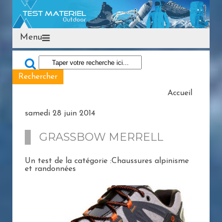
Menu
Accueil
samedi 28 juin 2014
GRASSBOW MERRELL
Un test de la catégorie :Chaussures alpinisme
et randonnées