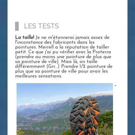
LES TESTS
La taille!
Je ne m'étonnerai jamais assez de
l'inconstance des fabricants dans les
pointures. Merrell a la réputation de tailler
petit. Ce que j'ai pu vérifier avec la Proterra
(prendre au moins une pointure de plus que
sa pointure de ville). Mais là, on taille
différemment (Grr...) Prendre 1/2 pointure de
plus que sa pointure de ville pour avoir les
meilleures sensations.
-