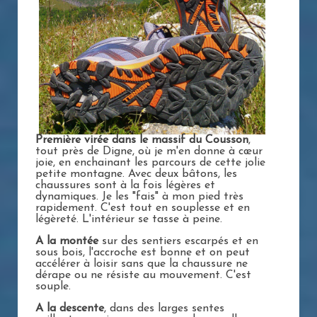
Première virée dans le massif du Cousson
,
tout près de Digne, où je m'en donne à cœur
joie, en enchainant les parcours de cette jolie
petite montagne. Avec deux bâtons, les
chaussures sont à la fois légères et
dynamiques. Je les "fais" à mon pied très
rapidement. C'est tout en souplesse et en
légèreté. L'intérieur se tasse à peine.
A la montée
sur des sentiers escarpés et en
sous bois, l'accroche est bonne et on peut
accélérer à loisir sans que la chaussure ne
dérape ou ne résiste au mouvement. C'est
souple.
A la descente
, dans des larges sentes