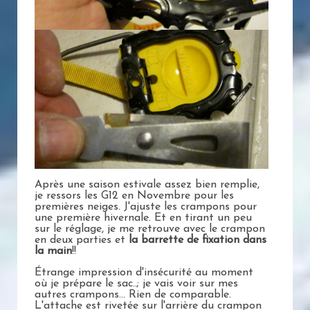
Après une saison estivale assez bien remplie,
je ressors les G12 en Novembre pour les
premières neiges. J'ajuste les crampons pour
une première hivernale. Et en tirant un peu
sur le réglage, je me retrouve avec le crampon
en deux parties et
la barrette de fixation dans
la main
!!
Étrange impression d'insécurité au moment
où je prépare le sac..; je vais voir sur mes
autres crampons... Rien de comparable.
L'attache est rivetée sur l'arrière du crampon