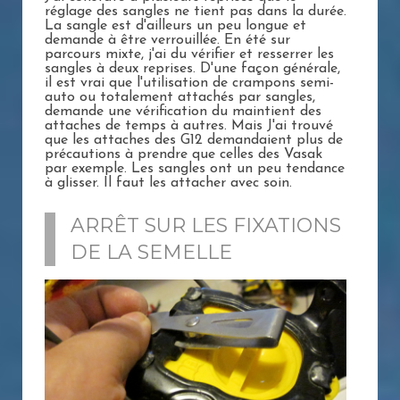
réglage des sangles ne tient pas dans la durée.
La sangle est d'ailleurs un peu longue et
demande à être verrouillée. En été sur
parcours mixte, j'ai du vérifier et resserrer les
sangles à deux reprises. D'une façon générale,
il est vrai que l'utilisation de crampons semi-
auto ou totalement attachés par sangles,
demande une vérification du maintient des
attaches de temps à autres. Mais J'ai trouvé
que les attaches des G12 demandaient plus de
précautions à prendre que celles des Vasak
par exemple. Les sangles ont un peu tendance
à glisser. Il faut les attacher avec soin.
ARRÊT SUR LES FIXATIONS
DE LA SEMELLE