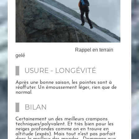
Rappel en terrain
gelé
USURE - LONGÉVITÉ
Après une bonne saison, les pointes sont à
réaffuter. Un émoussement léger, rien que de
normal.
BILAN
Certainement un des meilleurs crampons
techniques/polyvalent. Et très bien pour les
neiges profondes comme on en trouve en
altitude (expés). Mais tout n'est pas parfait