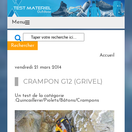
Menu
Accueil
vendredi 21 mars 2014
CRAMPON G12 (GRIVEL)
Un test de la catégorie
:Quincaillerie/Piolets/Bâtons/Crampons