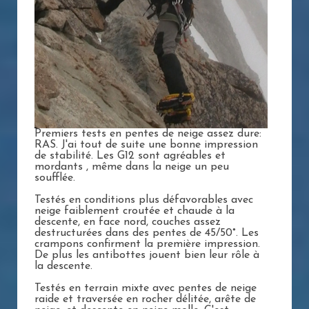
Premiers tests en pentes de neige assez dure:
RAS. J'ai tout de suite une bonne impression
de stabilité. Les G12 sont agréables et
mordants , même dans la neige un peu
soufflée.
Testés en conditions plus défavorables avec
neige faiblement croutée et chaude à la
descente, en face nord, couches assez
destructurées dans des pentes de 45/50°. Les
crampons confirment la première impression.
De plus les antibottes jouent bien leur rôle à
la descente.
Testés en terrain mixte avec pentes de neige
raide et traversée en rocher délitée, arête de