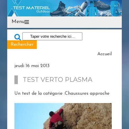
Menu
Accueil
jeudi 16 mai 2013
TEST VERTO PLASMA
Un test de la catégorie :Chaussures approche