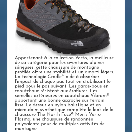
Appartenant à la collection Verto, la meilleure
de sa catégorie pour les aventures alpines
sérieuses, cette chaussure de montagne
profilée offre une stabilité et un amorti légers.
La technologie Cradle™ aide à absorber
l'impact de chaque pas tout en stabilisant le
pied pour le pas suivant. Les garde-boue en
caoutchouc résistent aux éraflures. Les
semelles extérieures en caoutchouc Vibram®
apportent une bonne accroche sur terrain
lisse. Le dessus en nylon balistique et en
micro-daim synthétique complète le look de la
chaussure The North Face® Men’s Verto
Plasma, une chaussure de randonnée
polyvalente pour de multiples activités de
montagne.