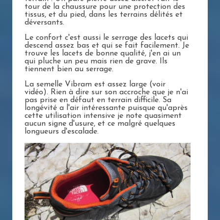
tour de la chaussure pour une protection des
tissus, et du pied, dans les terrains délités et
déversants.
Le confort c'est aussi le serrage des lacets qui
descend assez bas et qui se fait facilement. Je
trouve les lacets de bonne qualité, j'en ai un
qui pluche un peu mais rien de grave. Ils
tiennent bien au serrage.
La semelle Vibram est assez large (voir
vidéo). Rien à dire sur son accroche que je n'ai
pas prise en défaut en terrain difficile. Sa
longévité a l'air intéressante puisque qu'après
cette utilisation intensive je note quasiment
aucun signe d'usure, et ce malgré quelques
longueurs d'escalade.