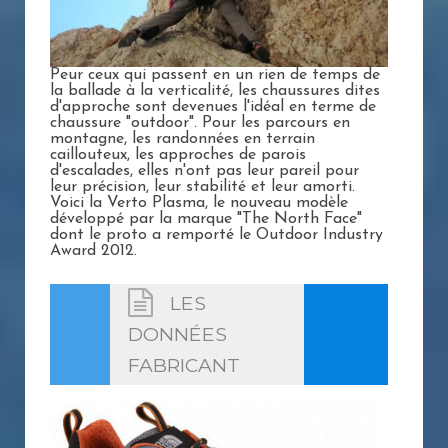
Peur ceux qui passent en un rien de temps de
la ballade à la verticalité, les chaussures dites
d'approche sont devenues l'idéal en terme de
chaussure "outdoor". Pour les parcours en
montagne, les randonnées en terrain
caillouteux, les approches de parois
d'escalades, elles n'ont pas leur pareil pour
leur précision, leur stabilité et leur amorti.
Voici la Verto Plasma, le nouveau modèle
développé par la marque "The North Face"
dont le proto a remporté le Outdoor Industry
Award 2012.
LES
DONNÉES
FABRICANT