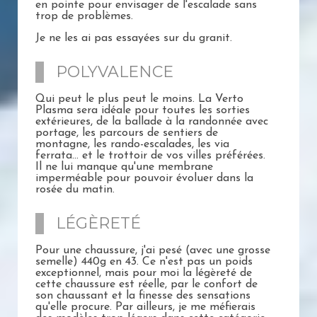
en pointe pour envisager de l'escalade sans
trop de problèmes.
Je ne les ai pas essayées sur du granit.
POLYVALENCE
Qui peut le plus peut le moins. La Verto
Plasma sera idéale pour toutes les sorties
extérieures, de la ballade à la randonnée avec
portage, les parcours de sentiers de
montagne, les rando-escalades, les via
ferrata... et le trottoir de vos villes préférées.
Il ne lui manque qu'une membrane
imperméable pour pouvoir évoluer dans la
rosée du matin.
LÉGÈRETÉ
Pour une chaussure, j'ai pesé (avec une grosse
semelle) 440g en 43. Ce n'est pas un poids
exceptionnel, mais pour moi la légèreté de
cette chaussure est réelle, par le confort de
son chaussant et la finesse des sensations
qu'elle procure. Par ailleurs, je me méfierais